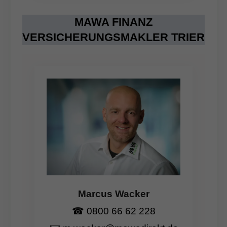
MAWA FINANZ
VERSICHERUNGSMAKLER TRIER
Marcus Wacker
☎
0800 66 62 228