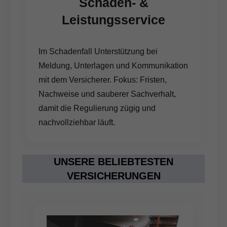
Schaden- &
Leistungsservice
Im Schadenfall Unterstützung bei
Meldung, Unterlagen und Kommunikation
mit dem Versicherer. Fokus: Fristen,
Nachweise und sauberer Sachverhalt,
damit die Regulierung zügig und
nachvollziehbar läuft.
UNSERE BELIEBTESTEN
VERSICHERUNGEN