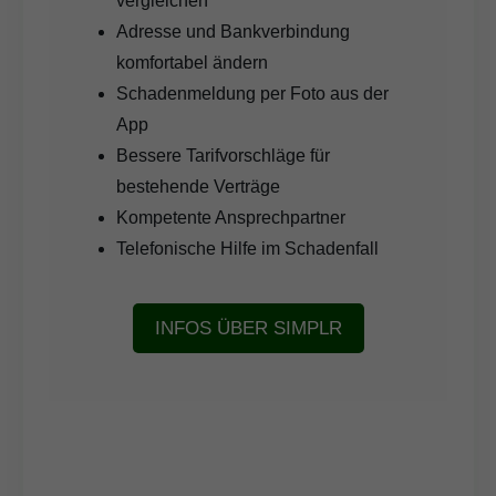
vergleichen
Adresse und Bankverbindung
komfortabel ändern
Schadenmeldung per Foto aus der
App
Bessere Tarifvorschläge für
bestehende Verträge
Kompetente Ansprechpartner
Telefonische Hilfe im Schadenfall
INFOS ÜBER SIMPLR