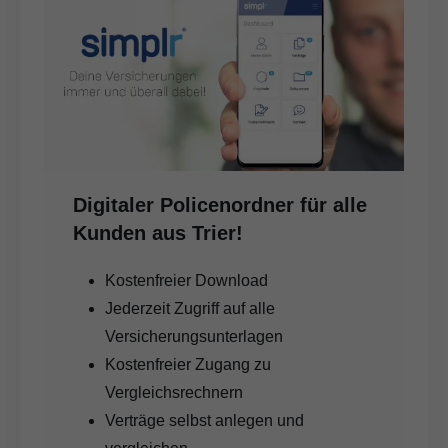
Digitaler Policenordner für alle
Kunden aus Trier!
Kostenfreier Download
Jederzeit Zugriff auf alle
Versicherungsunterlagen
Kostenfreier Zugang zu
Vergleichsrechnern
Verträge selbst anlegen und