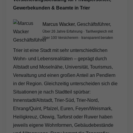
Gewerbekunden & Beamte in Trier
Marcus Wacker
, Geschäftsführer,
Über 26 Jahre Erfahrung · Tarifvergleich mit
über 100 Versicherern · transparent beraten
Trier ist eine Stadt mit sehr unterschiedlichen
Wohn- und Lebensrealitäten – geprägt durch
Altstadt und Moselnähe, Universität, Tourismus,
Verwaltung und einen großen Anteil an Pendlern
in der Region. Gleichzeitig unterscheiden sich die
Situationen je nach Stadtteil spürbar:
Innenstadt/Altstadt, Trier-Süd, Trier-Nord,
Ehrang/Quint, Pfalzel, Euren, Feyen/Weismark,
Heiligkreuz, Olewig, Tarforst oder Ruwer haben
jeweils eigene Wohnformen, Gebäudebestände