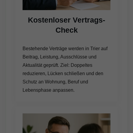
Kostenloser Vertrags-
Check
Bestehende Verträge werden in Trier auf
Beitrag, Leistung, Ausschlüsse und
Aktualität geprüft. Ziel: Doppeltes
reduzieren, Lücken schließen und den
Schutz an Wohnung, Beruf und
Lebensphase anpassen.