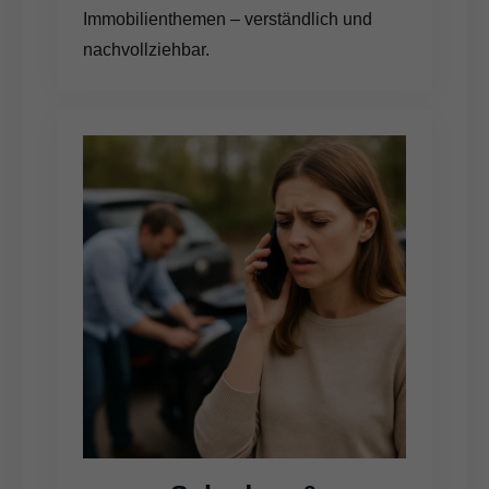
Immobilienthemen – verständlich und
nachvollziehbar.