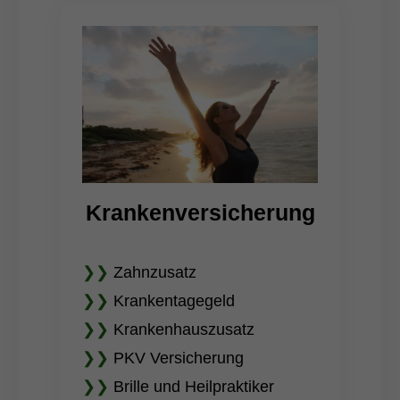
Krankenversicherung
❯❯
Zahnzusatz
❯❯
Krankentagegeld
❯❯
Krankenhauszusatz
❯❯
PKV Versicherung
❯❯
Brille und Heilpraktiker