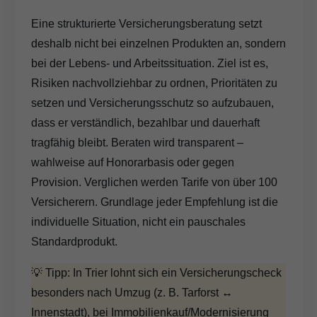
Eine strukturierte Versicherungsberatung setzt
deshalb nicht bei einzelnen Produkten an, sondern
bei der Lebens- und Arbeitssituation. Ziel ist es,
Risiken nachvollziehbar zu ordnen, Prioritäten zu
setzen und Versicherungsschutz so aufzubauen,
dass er verständlich, bezahlbar und dauerhaft
tragfähig bleibt. Beraten wird transparent –
wahlweise auf Honorarbasis oder gegen
Provision. Verglichen werden Tarife von über 100
Versicherern. Grundlage jeder Empfehlung ist die
individuelle Situation, nicht ein pauschales
Standardprodukt.
💡 Tipp: In Trier lohnt sich ein Versicherungscheck
besonders nach Umzug (z. B. Tarforst ↔
Innenstadt), bei Immobilienkauf/Modernisierung