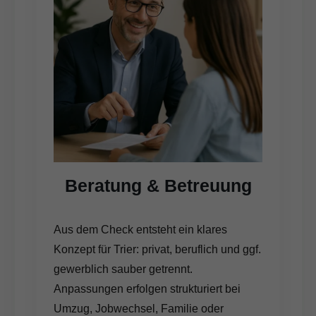
Beratung & Betreuung
Aus dem Check entsteht ein klares
Konzept für Trier: privat, beruflich und ggf.
gewerblich sauber getrennt.
Anpassungen erfolgen strukturiert bei
Umzug, Jobwechsel, Familie oder