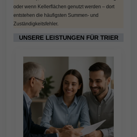
oder wenn Kellerflächen genutzt werden – dort
entstehen die häufigsten Summen- und
Zuständigkeitsfehler.
UNSERE LEISTUNGEN FÜR TRIER