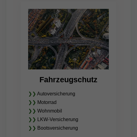
Fahrzeugschutz
❯❯
Autoversicherung
❯❯
Motorrad
❯❯
Wohnmobil
❯❯
LKW-Versicherung
❯❯
Bootsversicherung