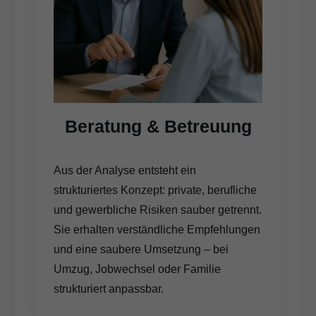
Beratung & Betreuung
Aus der Analyse entsteht ein
strukturiertes Konzept: private, berufliche
und gewerbliche Risiken sauber getrennt.
Sie erhalten verständliche Empfehlungen
und eine saubere Umsetzung – bei
Umzug, Jobwechsel oder Familie
strukturiert anpassbar.