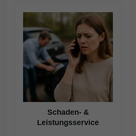
Schaden- &
Leistungsservice