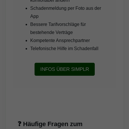
komfortabel ändern
Schadenmeldung per Foto aus der
App
Bessere Tarifvorschläge für
bestehende Verträge
Kompetente Ansprechpartner
Telefonische Hilfe im Schadenfall
INFOS ÜBER SIMPLR
❓ Häufige Fragen zum