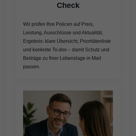
Check
Wir prüfen Ihre Policen auf Preis,
Leistung, Ausschlüsse und Aktualität.
Ergebnis: klare Übersicht, Prioritätenliste
und konkrete To-dos – damit Schutz und
Beiträge zu Ihrer Lebenslage in Marl
passen.