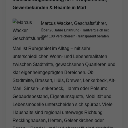
Gewerbekunden & Beamte in Marl
Marcus Wacker
, Geschäftsführer,
Über 26 Jahre Erfahrung · Tarifvergleich mit
über 100 Versicherern · transparent beraten
Marl ist Ruhrgebiet im Alltag – mit sehr
unterschiedlichen Wohn- und Lebensrealitäten
zwischen Stadtmitte, gewachsenen Quartieren und
klar eigenheimgeprägten Bereichen. Ob
Stadtmitte, Brassert, Hüls, Drewer, Lenkerbeck, Alt-
Marl, Sinsen-Lenkerbeck, Hamm oder Polsum:
Gebäudebestand, Eigentumsquote, Mobilität und
Lebensmodelle unterscheiden sich spürbar. Viele
Haushalte sind regional unterwegs Richtung
Recklinghausen, Herten, Gelsenkirchen oder