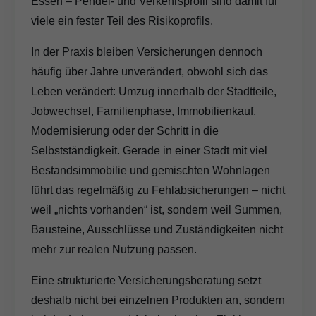
Essen – Pendel- und Verkehrsprofil sind damit für
viele ein fester Teil des Risikoprofils.
In der Praxis bleiben Versicherungen dennoch
häufig über Jahre unverändert, obwohl sich das
Leben verändert: Umzug innerhalb der Stadtteile,
Jobwechsel, Familienphase, Immobilienkauf,
Modernisierung oder der Schritt in die
Selbstständigkeit. Gerade in einer Stadt mit viel
Bestandsimmobilie und gemischten Wohnlagen
führt das regelmäßig zu Fehlabsicherungen – nicht
weil „nichts vorhanden“ ist, sondern weil Summen,
Bausteine, Ausschlüsse und Zuständigkeiten nicht
mehr zur realen Nutzung passen.
Eine strukturierte Versicherungsberatung setzt
deshalb nicht bei einzelnen Produkten an, sondern