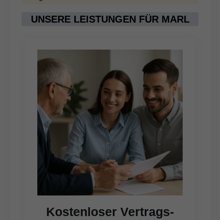
UNSERE LEISTUNGEN FÜR MARL
Kostenloser Vertrags-