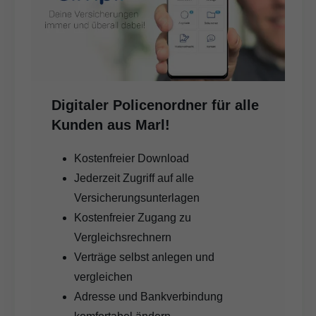
Digitaler Policenordner für alle
Kunden aus Marl!
Kostenfreier Download
Jederzeit Zugriff auf alle
Versicherungsunterlagen
Kostenfreier Zugang zu
Vergleichsrechnern
Verträge selbst anlegen und
vergleichen
Adresse und Bankverbindung