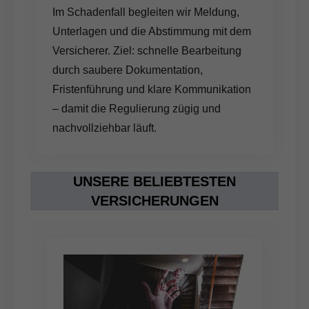
Im Schadenfall begleiten wir Meldung,
Unterlagen und die Abstimmung mit dem
Versicherer. Ziel: schnelle Bearbeitung
durch saubere Dokumentation,
Fristenführung und klare Kommunikation
– damit die Regulierung zügig und
nachvollziehbar läuft.
UNSERE BELIEBTESTEN
VERSICHERUNGEN