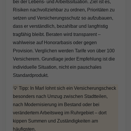
bei der Lebens- und Arbeitssituation. Ziel ist es,
Risiken nachvollziehbar zu ordnen, Prioritäten zu
setzen und Versicherungsschutz so aufzubauen,
dass er verständlich, bezahlbar und langfristig
tragfähig bleibt. Beraten wird transparent –
wahlweise auf Honorarbasis oder gegen
Provision. Verglichen werden Tarife von über 100
Versicherern. Grundlage jeder Empfehlung ist die
individuelle Situation, nicht ein pauschales
Standardprodukt.
💡 Tipp: In Marl lohnt sich ein Versicherungscheck
besonders nach Umzug zwischen Stadtteilen,
nach Modernisierung im Bestand oder bei
verändertem Arbeitsweg im Ruhrgebiet – dort
kippen Summen und Zuständigkeiten am
häufigsten.