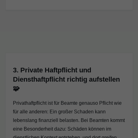
3. Private Haftpflicht und
Diensthaftpflicht richtig aufstellen
🧩
Privathaftpflicht ist für Beamte genauso Pflicht wie
für alle anderen: Ein großer Schaden kann
lebenslang finanziell belasten. Bei Beamten kommt
eine Besonderheit dazu: Schäden können im
dienstlichen Kontext entstehen, und dort greifen