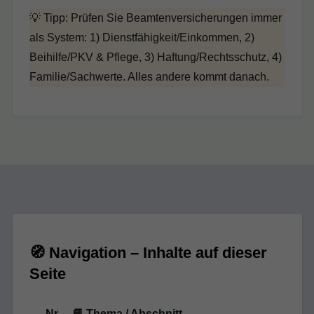
💡 Tipp: Prüfen Sie Beamtenversicherungen immer
als System: 1) Dienstfähigkeit/Einkommen, 2)
Beihilfe/PKV & Pflege, 3) Haftung/Rechtsschutz, 4)
Familie/Sachwerte. Alles andere kommt danach.
🧭 Navigation – Inhalte auf dieser
Seite
Nr.
📘 Thema / Abschnitt