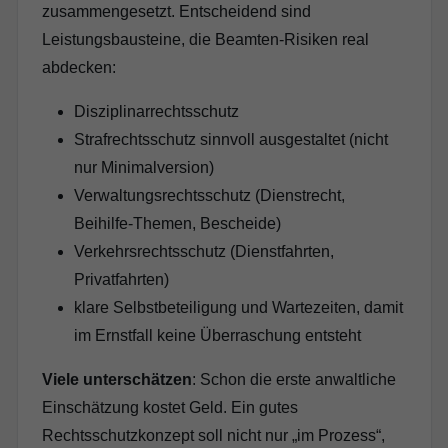
zusammengesetzt. Entscheidend sind
Leistungsbausteine, die Beamten-Risiken real
abdecken:
Disziplinarrechtsschutz
Strafrechtsschutz sinnvoll ausgestaltet (nicht
nur Minimalversion)
Verwaltungsrechtsschutz (Dienstrecht,
Beihilfe-Themen, Bescheide)
Verkehrsrechtsschutz (Dienstfahrten,
Privatfahrten)
klare Selbstbeteiligung und Wartezeiten, damit
im Ernstfall keine Überraschung entsteht
Viele unterschätzen
: Schon die erste anwaltliche
Einschätzung kostet Geld. Ein gutes
Rechtsschutzkonzept soll nicht nur „im Prozess“,