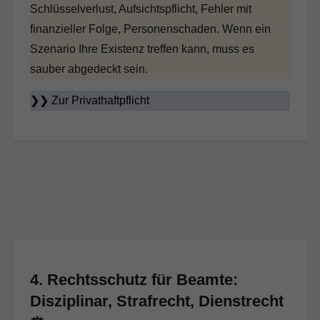
Schlüsselverlust, Aufsichtspflicht, Fehler mit
finanzieller Folge, Personenschaden. Wenn ein
Szenario Ihre Existenz treffen kann, muss es
sauber abgedeckt sein.
❯❯
Zur Privathaftpflicht
4. Rechtsschutz für Beamte:
Disziplinar, Strafrecht, Dienstrecht