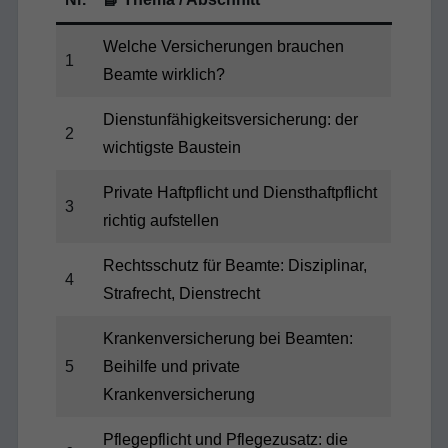
Welche Versicherungen brauchen
1
Beamte wirklich?
Dienstunfähigkeitsversicherung: der
2
wichtigste Baustein
Private Haftpflicht und Diensthaftpflicht
3
richtig aufstellen
Rechtsschutz für Beamte: Disziplinar,
4
Strafrecht, Dienstrecht
Krankenversicherung bei Beamten:
5
Beihilfe und private
Krankenversicherung
Pflegepflicht und Pflegezusatz: die