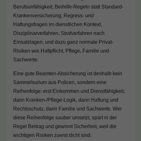
Berufsunfähigkeit, Beihilfe-Regeln statt Standard-
Krankenversicherung, Regress- und
Haftungsfragen im dienstlichen Kontext,
Disziplinarverfahren, Strafverfahren nach
Einsatzlagen, und dazu ganz normale Privat-
Risiken wie Haftpflicht, Pflege, Familie und
Sachwerte.
Eine gute Beamten-Absicherung ist deshalb kein
Sammelsurium aus Policen, sondern eine
Reihenfolge: erst Einkommen und Dienstfähigkeit,
dann Kranken-/Pflege-Logik, dann Haftung und
Rechtsschutz, dann Familie und Sachwerte. Wer
diese Reihenfolge sauber umsetzt, spart in der
Regel Beitrag und gewinnt Sicherheit, weil die
wichtigen Risiken zuerst dicht sind.