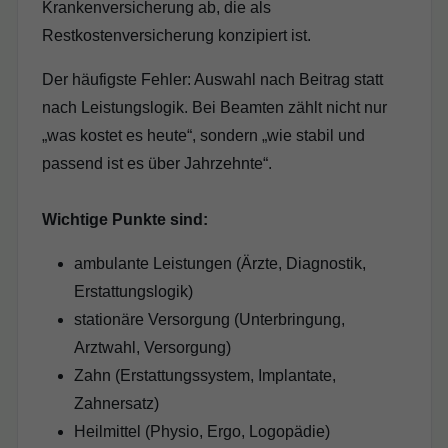
Krankenversicherung ab, die als
Restkostenversicherung konzipiert ist.
Der häufigste Fehler: Auswahl nach Beitrag statt
nach Leistungslogik. Bei Beamten zählt nicht nur
„was kostet es heute“, sondern „wie stabil und
passend ist es über Jahrzehnte“.
Wichtige Punkte sind:
ambulante Leistungen (Ärzte, Diagnostik,
Erstattungslogik)
stationäre Versorgung (Unterbringung,
Arztwahl, Versorgung)
Zahn (Erstattungssystem, Implantate,
Zahnersatz)
Heilmittel (Physio, Ergo, Logopädie)