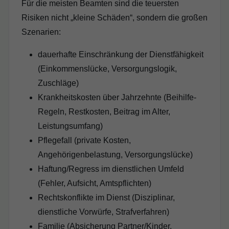
Für die meisten Beamten sind die teuersten
Risiken nicht „kleine Schäden“, sondern die großen
Szenarien:
dauerhafte Einschränkung der Dienstfähigkeit
(Einkommenslücke, Versorgungslogik,
Zuschläge)
Krankheitskosten über Jahrzehnte (Beihilfe-
Regeln, Restkosten, Beitrag im Alter,
Leistungsumfang)
Pflegefall (private Kosten,
Angehörigenbelastung, Versorgungslücke)
Haftung/Regress im dienstlichen Umfeld
(Fehler, Aufsicht, Amtspflichten)
Rechtskonflikte im Dienst (Disziplinar,
dienstliche Vorwürfe, Strafverfahren)
Familie (Absicherung Partner/Kinder,