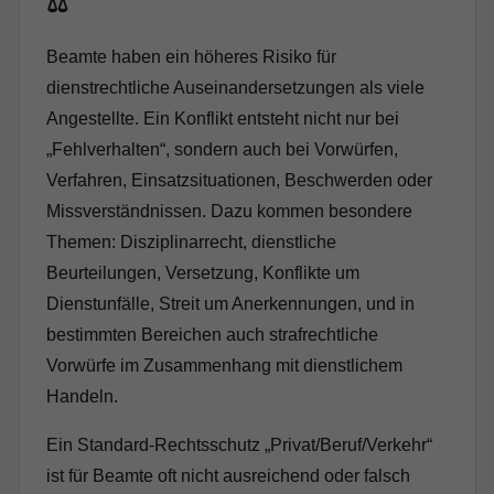
⚖️
Beamte haben ein höheres Risiko für
dienstrechtliche Auseinandersetzungen als viele
Angestellte. Ein Konflikt entsteht nicht nur bei
„Fehlverhalten“, sondern auch bei Vorwürfen,
Verfahren, Einsatzsituationen, Beschwerden oder
Missverständnissen. Dazu kommen besondere
Themen: Disziplinarrecht, dienstliche
Beurteilungen, Versetzung, Konflikte um
Dienstunfälle, Streit um Anerkennungen, und in
bestimmten Bereichen auch strafrechtliche
Vorwürfe im Zusammenhang mit dienstlichem
Handeln.
Ein Standard-Rechtsschutz „Privat/Beruf/Verkehr“
ist für Beamte oft nicht ausreichend oder falsch