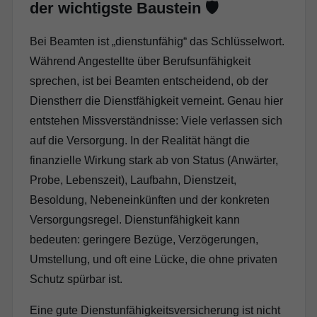
der wichtigste Baustein 🛡️
Bei Beamten ist „dienstunfähig“ das Schlüsselwort.
Während Angestellte über Berufsunfähigkeit
sprechen, ist bei Beamten entscheidend, ob der
Dienstherr die Dienstfähigkeit verneint. Genau hier
entstehen Missverständnisse: Viele verlassen sich
auf die Versorgung. In der Realität hängt die
finanzielle Wirkung stark ab von Status (Anwärter,
Probe, Lebenszeit), Laufbahn, Dienstzeit,
Besoldung, Nebeneinkünften und der konkreten
Versorgungsregel. Dienstunfähigkeit kann
bedeuten: geringere Bezüge, Verzögerungen,
Umstellung, und oft eine Lücke, die ohne privaten
Schutz spürbar ist.
Eine gute Dienstunfähigkeitsversicherung ist nicht