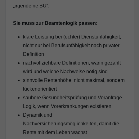
„irgendeine BU“.
Sie muss zur Beamtenlogik passen:
klare Leistung bei (echter) Dienstunfähigkeit,
nicht nur bei Berufsunfähigkeit nach privater
Definition
nachvollziehbare Definitionen, wann gezahlt
wird und welche Nachweise nötig sind
sinnvolle Rentenhöhe: nicht maximal, sondern
lückenorientiert
saubere Gesundheitsprüfung und Voranfrage-
Logik, wenn Vorerkrankungen existieren
Dynamik und
Nachversicherungsmöglichkeiten, damit die
Rente mit dem Leben wächst