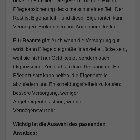
belasten Familien. Die gesetzliche oder Pflicht-
Pflegeabsicherung deckt meist nur einen Teil. Der
Rest ist Eigenanteil – und dieser Eigenanteil kann
Vermögen, Einkommen und Angehörige treffen.
Für Beamte gilt
: Auch wenn die Versorgung gut
wirkt, kann Pflege die größte finanzielle Lücke sein,
weil sie nicht nur Geld kostet, sondern auch
Organisation, Zeit und familiäre Ressourcen. Ein
Pflegezusatz kann helfen, die Eigenanteile
abzufedern und Entscheidungsfreiheit zu kaufen:
bessere Versorgung, weniger
Angehörigenbelastung, weniger
Vermögensverzehr.
Wichtig ist die Auswahl des passenden
Ansatzes: