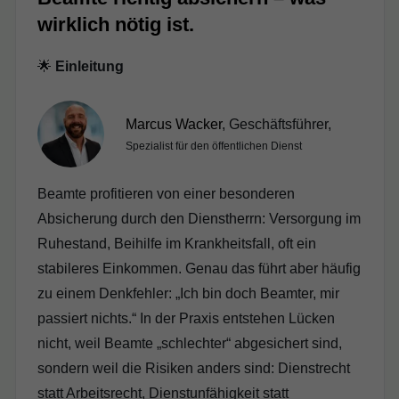
wirklich nötig ist.
🌟
Einleitung
Marcus Wacker
, Geschäftsführer,
Spezialist für den öffentlichen Dienst
Beamte profitieren von einer besonderen
Absicherung durch den Dienstherrn: Versorgung im
Ruhestand, Beihilfe im Krankheitsfall, oft ein
stabileres Einkommen. Genau das führt aber häufig
zu einem Denkfehler: „Ich bin doch Beamter, mir
passiert nichts.“ In der Praxis entstehen Lücken
nicht, weil Beamte „schlechter“ abgesichert sind,
sondern weil die Risiken anders sind: Dienstrecht
statt Arbeitsrecht, Dienstunfähigkeit statt