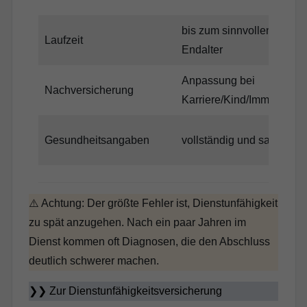
bis zum sinnvollen
Laufzeit
Endalter
Anpassung bei
Nachversicherung
Karriere/Kind/Immobilie
Gesundheitsangaben
vollständig und sauber
⚠️ Achtung: Der größte Fehler ist, Dienstunfähigkeit
zu spät anzugehen. Nach ein paar Jahren im
Dienst kommen oft Diagnosen, die den Abschluss
deutlich schwerer machen.
❯❯
Zur Dienstunfähigkeitsversicherung