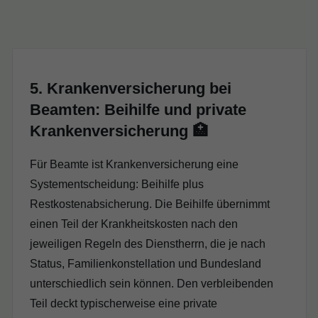
5. Krankenversicherung bei
Beamten: Beihilfe und private
Krankenversicherung 🏥
Für Beamte ist Krankenversicherung eine
Systementscheidung: Beihilfe plus
Restkostenabsicherung. Die Beihilfe übernimmt
einen Teil der Krankheitskosten nach den
jeweiligen Regeln des Dienstherrn, die je nach
Status, Familienkonstellation und Bundesland
unterschiedlich sein können. Den verbleibenden
Teil deckt typischerweise eine private