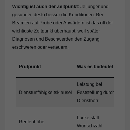
Wichtig ist auch der Zeitpunkt:
Je jünger und
gesünder, desto besser die Konditionen. Bei
Beamten auf Probe oder Anwärtern ist das oft der
wichtigste Zeitpunkt überhaupt, weil später
Diagnosen und Beschwerden den Zugang
erschweren oder verteuern.
Prüfpunkt
Was es bedeutet
Leistung bei
Dienstunfähigkeitsklausel
Feststellung durch
Dienstherr
Lücke statt
Rentenhöhe
Wunschzahl