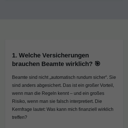
1. Welche Versicherungen
brauchen Beamte wirklich? 🎯
Beamte sind nicht „automatisch rundum sicher“. Sie
sind anders abgesichert. Das ist ein großer Vorteil,
wenn man die Regeln kennt – und ein großes
Risiko, wenn man sie falsch interpretiert. Die
Kernfrage lautet: Was kann mich finanziell wirklich
treffen?