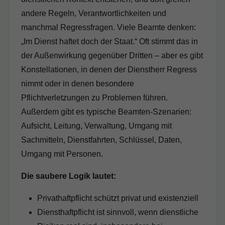
andere Regeln, Verantwortlichkeiten und
manchmal Regressfragen. Viele Beamte denken:
„Im Dienst haftet doch der Staat.“ Oft stimmt das in
der Außenwirkung gegenüber Dritten – aber es gibt
Konstellationen, in denen der Dienstherr Regress
nimmt oder in denen besondere
Pflichtverletzungen zu Problemen führen.
Außerdem gibt es typische Beamten-Szenarien:
Aufsicht, Leitung, Verwaltung, Umgang mit
Sachmitteln, Dienstfahrten, Schlüssel, Daten,
Umgang mit Personen.
Die saubere Logik lautet:
Privathaftpflicht schützt privat und existenziell
Diensthaftpflicht ist sinnvoll, wenn dienstliche