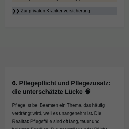
❯❯
Zur privaten Krankenversicherung
6.
Pflegepflicht und Pflegezusatz:
die unterschätzte Lücke 🧠
Pflege ist bei Beamten ein Thema, das häufig
verdrängt wird, weil es unangenehm ist. Die
Realität: Pflegefälle sind oft lang, teuer und