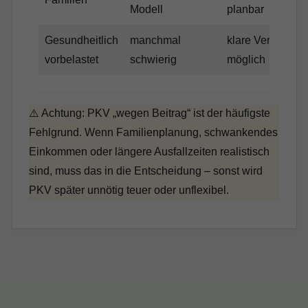
Modell
planbar
Gesundheitlich
manchmal
klare Vertragsle
vorbelastet
schwierig
möglich
⚠️ Achtung: PKV „wegen Beitrag“ ist der häufigste
Fehlgrund. Wenn Familienplanung, schwankendes
Einkommen oder längere Ausfallzeiten realistisch
sind, muss das in die Entscheidung – sonst wird
PKV später unnötig teuer oder unflexibel.