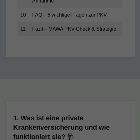
Annahme
10
FAQ – 6 wichtige Fragen zur PKV
11
Fazit – MAWA PKV-Check & Strategie
1. Was ist eine private
Krankenversicherung und wie
funktioniert sie? 🩺