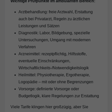
Wichtige Prüfpunkte im ambulanten Bereich:
Arztbehandlung: freie Arztwahl, Erstattung
auch bei Privatarzt, Regeln zu ärztlichen
Leistungen und Sätzen
Diagnostik: Labor, Bildgebung, spezielle
Untersuchungen, Umgang mit modernen
Verfahren
Arzneimittel: rezeptpflichtig, Hilfsstoffe,
eventuelle Einschränkungen,
Wirtschaftlichkeits-/Notwendigkeitslogik
Heilmittel: Physiotherapie, Ergotherapie,
Logopädie – mit oder ohne Begrenzungen
Vorsorge: definierte Vorsorge oder
Budgetlogik, klare Regelungen zur Erstattung
Viele Tarife klingen hier großzügig, aber Sie