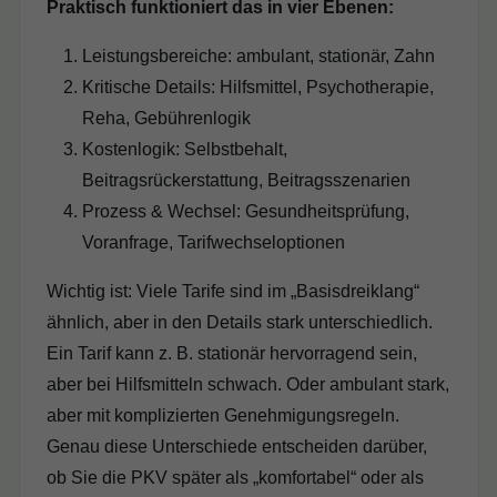
Praktisch funktioniert das in vier Ebenen:
Leistungsbereiche: ambulant, stationär, Zahn
Kritische Details: Hilfsmittel, Psychotherapie,
Reha, Gebührenlogik
Kostenlogik: Selbstbehalt,
Beitragsrückerstattung, Beitragsszenarien
Prozess & Wechsel: Gesundheitsprüfung,
Voranfrage, Tarifwechseloptionen
Wichtig ist: Viele Tarife sind im „Basisdreiklang“
ähnlich, aber in den Details stark unterschiedlich.
Ein Tarif kann z. B. stationär hervorragend sein,
aber bei Hilfsmitteln schwach. Oder ambulant stark,
aber mit komplizierten Genehmigungsregeln.
Genau diese Unterschiede entscheiden darüber,
ob Sie die PKV später als „komfortabel“ oder als