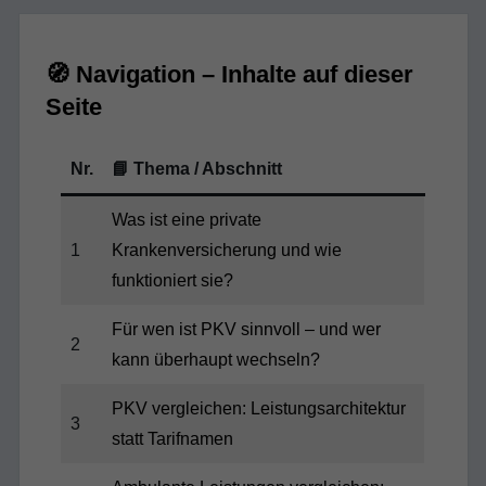
🧭 Navigation – Inhalte auf dieser
Seite
Nr.
📘 Thema / Abschnitt
Was ist eine private
1
Krankenversicherung und wie
funktioniert sie?
Für wen ist PKV sinnvoll – und wer
2
kann überhaupt wechseln?
PKV vergleichen: Leistungsarchitektur
3
statt Tarifnamen