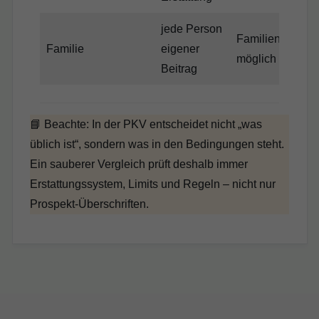
jede Person
Familienversich
Familie
eigener
möglich
Beitrag
📘 Beachte: In der PKV entscheidet nicht „was
üblich ist“, sondern was in den Bedingungen steht.
Ein sauberer Vergleich prüft deshalb immer
Erstattungssystem, Limits und Regeln – nicht nur
Prospekt-Überschriften.