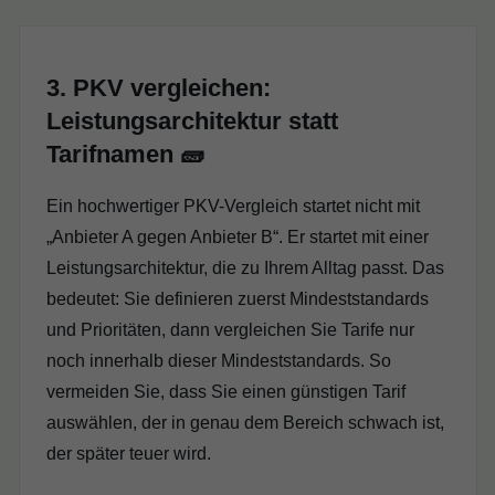
3. PKV vergleichen:
Leistungsarchitektur statt
Tarifnamen 🧱
Ein hochwertiger PKV-Vergleich startet nicht mit
„Anbieter A gegen Anbieter B“. Er startet mit einer
Leistungsarchitektur, die zu Ihrem Alltag passt. Das
bedeutet: Sie definieren zuerst Mindeststandards
und Prioritäten, dann vergleichen Sie Tarife nur
noch innerhalb dieser Mindeststandards. So
vermeiden Sie, dass Sie einen günstigen Tarif
auswählen, der in genau dem Bereich schwach ist,
der später teuer wird.