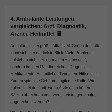
4. Ambulante Leistungen
vergleichen: Arzt, Diagnostik,
Arznei, Heilmittel 🧾
Ambulant ist der größte Alltagsteil. Genau deshalb
lohnt sich hier der tiefste Blick. Viele Probleme
entstehen nicht bei „normalem Arztbesuch“,
sondern bei den Randbereichen: Diagnostik,
Medikamente, Heilmittel und vor allem Hilfsmittel.
Zudem spielt die Gebührenlogik eine Rolle: Wie
gut erstattet der Tarif, wenn Ärzte nach höheren
Sätzen abrechnen oder wenn Leistungen analog
abgerechnet werden?