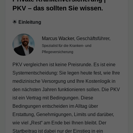
PKV – das sollten Sie wissen.
🌟
Einleitung
Marcus Wacker
, Geschäftsführer,
Spezialist für die Kranken- und
Pflegeversicherung
PKV vergleichen ist keine Preisrunde. Es ist eine
Systementscheidung: Sie legen heute fest, wie Ihre
medizinische Versorgung und Ihre Kostenlogik in
den nächsten Jahren funktionieren sollen. Die PKV
ist ein Vertrag mit Bedingungen. Diese
Bedingungen entscheiden im Alltag über
Erstattung, Genehmigungen, Limits und darüber,
wie viel „Rest“ am Ende bei Ihnen bleibt. Der
Startbeitrag ist dabei nur der Einstieg in ein