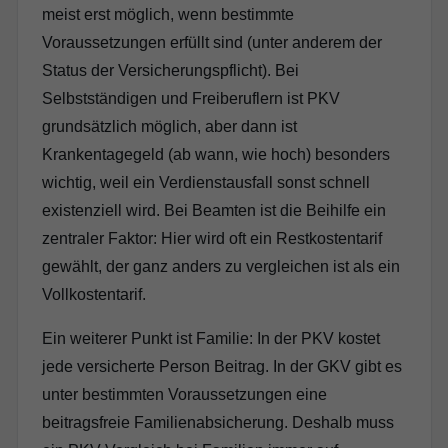
meist erst möglich, wenn bestimmte
Voraussetzungen erfüllt sind (unter anderem der
Status der Versicherungspflicht). Bei
Selbstständigen und Freiberuflern ist PKV
grundsätzlich möglich, aber dann ist
Krankentagegeld (ab wann, wie hoch) besonders
wichtig, weil ein Verdienstausfall sonst schnell
existenziell wird. Bei Beamten ist die Beihilfe ein
zentraler Faktor: Hier wird oft ein Restkostentarif
gewählt, der ganz anders zu vergleichen ist als ein
Vollkostentarif.
Ein weiterer Punkt ist Familie: In der PKV kostet
jede versicherte Person Beitrag. In der GKV gibt es
unter bestimmten Voraussetzungen eine
beitragsfreie Familienabsicherung. Deshalb muss