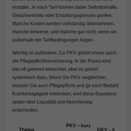
erstattet. Je nach Tarif können dabei Selbstbehalte,
Gebührenlimits oder Erstattungsgrenzen greifen.
Manche Kosten werden vollständig übernommen,
manche teilweise, und manche gar nicht, wenn sie
außerhalb der Tarifbedingungen liegen.
Wichtig ist außerdem: Zur PKV gehört immer auch
die Pflegepflichtversicherung. In der Praxis wird
das oft getrennt betrachtet, aber es gehört
systemisch dazu. Wenn Sie PKV vergleichen,
müssen Sie auch Pflegepflicht und (je nach Bedarf)
Krankentagegeld mitdenken, weil diese Bausteine
später über Liquidität und Absicherung
entscheiden.
PKV – kurz
Thema
GKV – kurz erkl