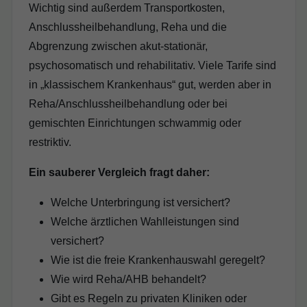
Wichtig sind außerdem Transportkosten,
Anschlussheilbehandlung, Reha und die
Abgrenzung zwischen akut-stationär,
psychosomatisch und rehabilitativ. Viele Tarife sind
in „klassischem Krankenhaus“ gut, werden aber in
Reha/Anschlussheilbehandlung oder bei
gemischten Einrichtungen schwammig oder
restriktiv.
Ein sauberer Vergleich fragt daher:
Welche Unterbringung ist versichert?
Welche ärztlichen Wahlleistungen sind
versichert?
Wie ist die freie Krankenhauswahl geregelt?
Wie wird Reha/AHB behandelt?
Gibt es Regeln zu privaten Kliniken oder