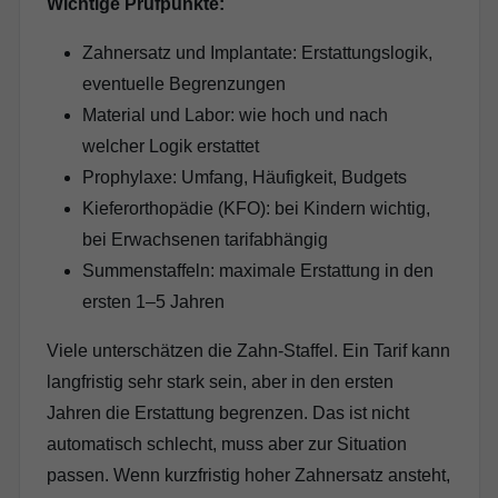
Wichtige Prüfpunkte:
Zahnersatz und Implantate: Erstattungslogik,
eventuelle Begrenzungen
Material und Labor: wie hoch und nach
welcher Logik erstattet
Prophylaxe: Umfang, Häufigkeit, Budgets
Kieferorthopädie (KFO): bei Kindern wichtig,
bei Erwachsenen tarifabhängig
Summenstaffeln: maximale Erstattung in den
ersten 1–5 Jahren
Viele unterschätzen die Zahn-Staffel. Ein Tarif kann
langfristig sehr stark sein, aber in den ersten
Jahren die Erstattung begrenzen. Das ist nicht
automatisch schlecht, muss aber zur Situation
passen. Wenn kurzfristig hoher Zahnersatz ansteht,