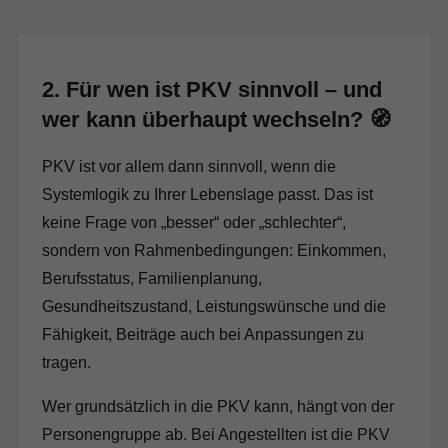
2. Für wen ist PKV sinnvoll – und
wer kann überhaupt wechseln? 🧭
PKV ist vor allem dann sinnvoll, wenn die
Systemlogik zu Ihrer Lebenslage passt. Das ist
keine Frage von „besser“ oder „schlechter“,
sondern von Rahmenbedingungen: Einkommen,
Berufsstatus, Familienplanung,
Gesundheitszustand, Leistungswünsche und die
Fähigkeit, Beiträge auch bei Anpassungen zu
tragen.
Wer grundsätzlich in die PKV kann, hängt von der
Personengruppe ab. Bei Angestellten ist die PKV