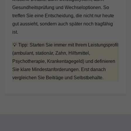
Gesundheitsprüfung und Wechseloptionen. So
treffen Sie eine Entscheidung, die nicht nur heute
gut aussieht, sondern auch später noch tragfähig
ist.
💡 Tipp: Starten Sie immer mit Ihrem Leistungsprofil
(ambulant, stationär, Zahn, Hilfsmittel,
Psychotherapie, Krankentagegeld) und definieren
Sie klare Mindestanforderungen. Erst danach
vergleichen Sie Beiträge und Selbstbehalte.