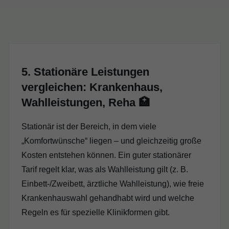
5. Stationäre Leistungen
vergleichen: Krankenhaus,
Wahlleistungen, Reha 🏥
Stationär ist der Bereich, in dem viele
„Komfortwünsche“ liegen – und gleichzeitig große
Kosten entstehen können. Ein guter stationärer
Tarif regelt klar, was als Wahlleistung gilt (z. B.
Einbett-/Zweibett, ärztliche Wahlleistung), wie freie
Krankenhauswahl gehandhabt wird und welche
Regeln es für spezielle Klinikformen gibt.