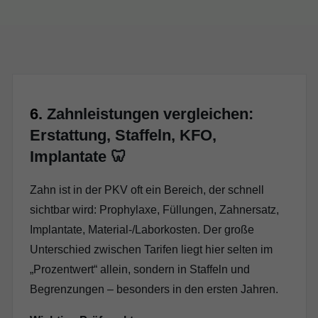
6.
Zahnleistungen vergleichen:
Erstattung, Staffeln, KFO,
Implantate 🦷
Zahn ist in der PKV oft ein Bereich, der schnell
sichtbar wird: Prophylaxe, Füllungen, Zahnersatz,
Implantate, Material-/Laborkosten. Der große
Unterschied zwischen Tarifen liegt hier selten im
„Prozentwert“ allein, sondern in Staffeln und
Begrenzungen – besonders in den ersten Jahren.