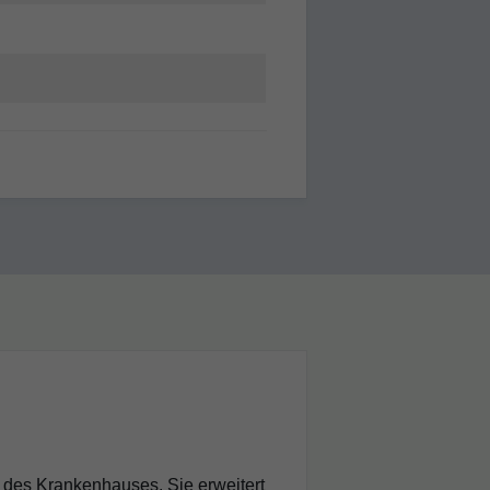
 des Krankenhauses. Sie erweitert