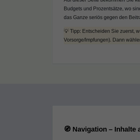
Budgets und Prozentsätze, wo sin
das Ganze seriös gegen den Beitr
💡 Tipp: Entscheiden Sie zuerst, w
Vorsorge/Impfungen). Dann wählen Si
🧭 Navigation – Inhalte 